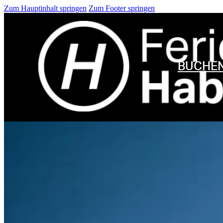
Zum Hauptinhalt springen
Zum Footer springen
BUCHE