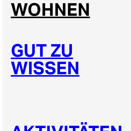
WOHNEN
GUT ZU
WISSEN