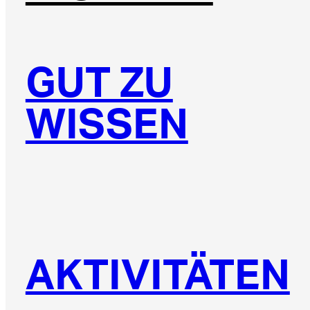
GUT ZU
WISSEN
AKTIVITÄTEN